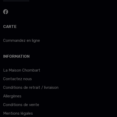
CARTE
Commandez en ligne
INFORMATION
La Maison Chombart
Contactez nous
Conditions de retrait / livraison
Allergènes
Conditions de vente
Mentions légales