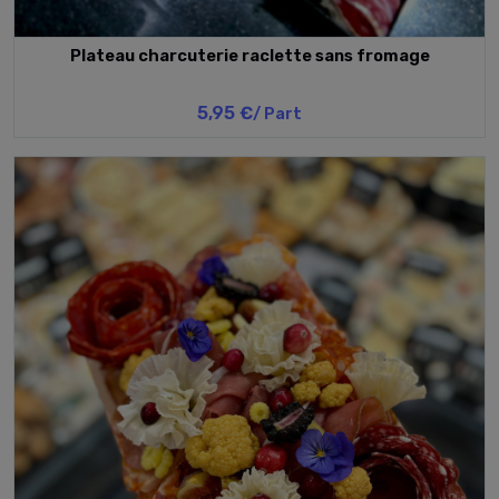
Plateau charcuterie raclette sans fromage
5,95 €
/ Part