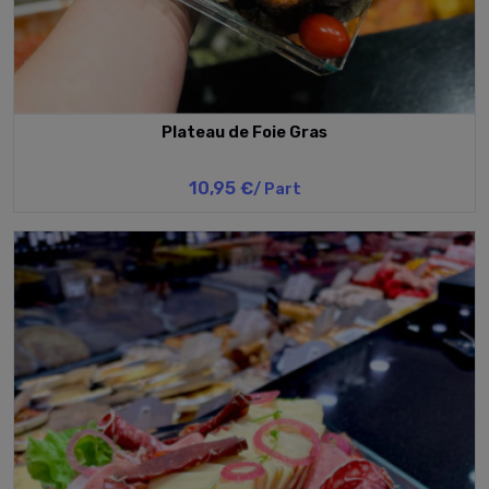
Plateau de Foie Gras
10,95 €
/ Part