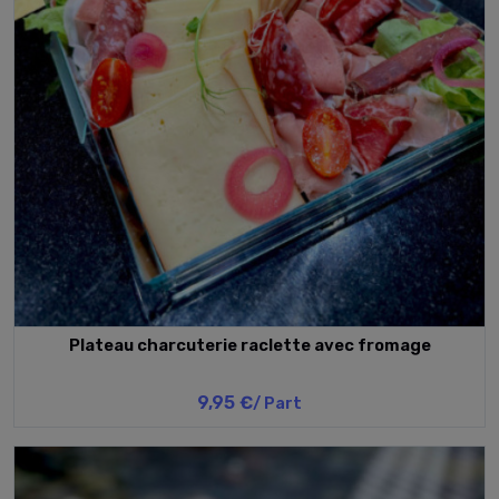
Plateau charcuterie raclette avec fromage
9,95 €
/ Part