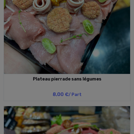
Plateau pierrade sans légumes
8,00 €
/ Part