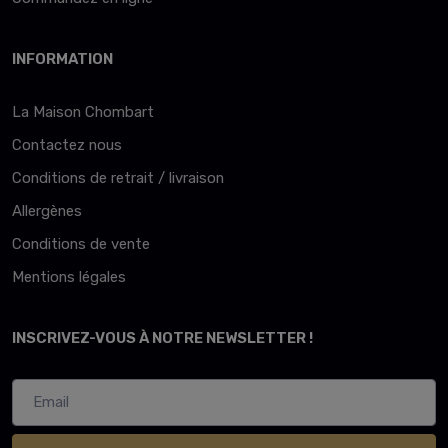
INFORMATION
La Maison Chombart
Contactez nous
Conditions de retrait / livraison
Allergènes
Conditions de vente
Mentions légales
INSCRIVEZ-VOUS À NOTRE NEWSLETTER !