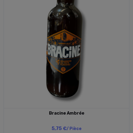
Bracine Ambrée
5,75 €
/ Pièce