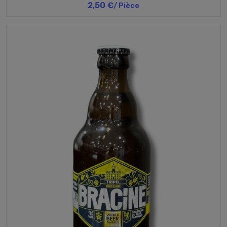
2,50 €
/ Pièce