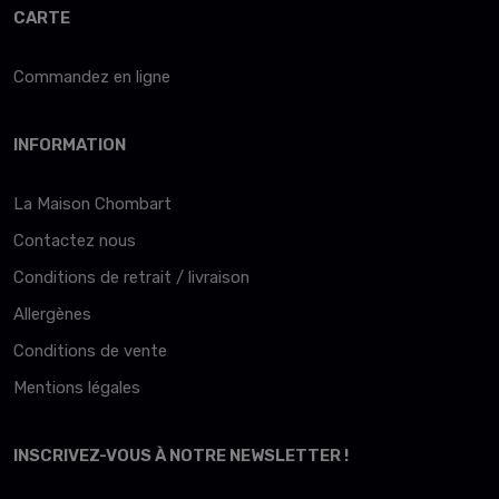
CARTE
Commandez en ligne
INFORMATION
La Maison Chombart
Contactez nous
Conditions de retrait / livraison
Allergènes
Conditions de vente
Mentions légales
INSCRIVEZ-VOUS À NOTRE NEWSLETTER !