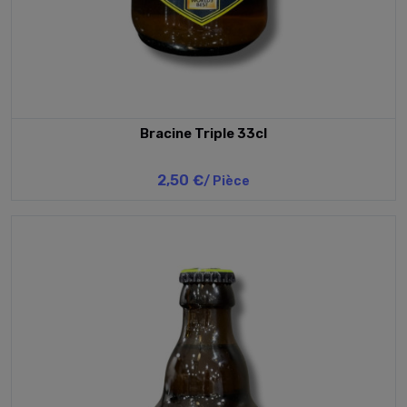
Bracine Triple 33cl
2,50 €
/ Pièce