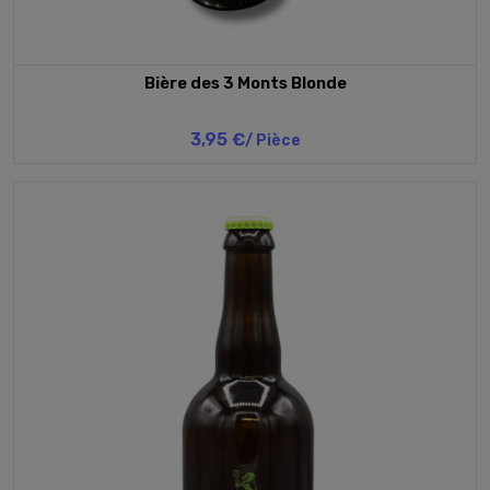
Bière des 3 Monts Blonde
3,95 €
/ Pièce