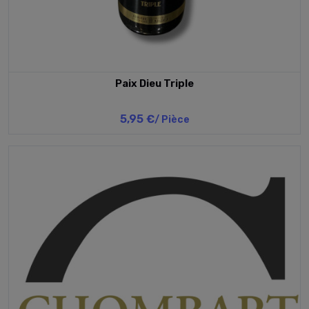
Paix Dieu Triple
5,95 €
/ Pièce