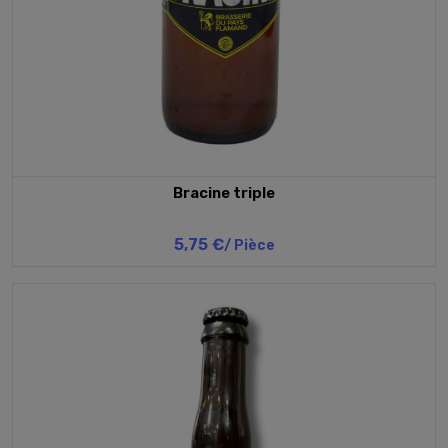
Bracine triple
5,75 €
/ Pièce