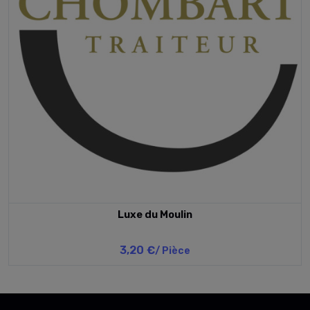
Luxe du Moulin
3,20 €
/ Pièce