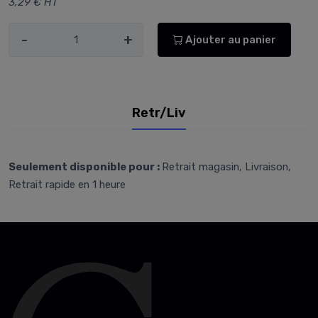
3,29 € HT
-
+
Ajouter au panier
Retr/Liv
Seulement disponible pour :
Retrait magasin, Livraison,
Retrait rapide en 1 heure