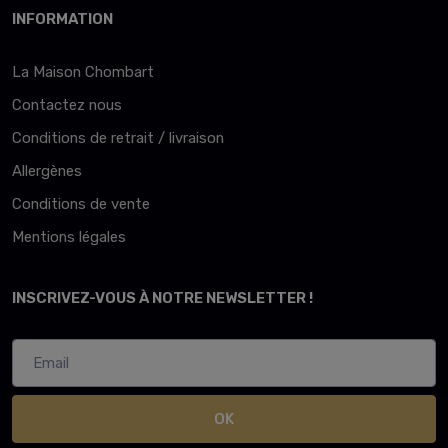
INFORMATION
La Maison Chombart
Contactez nous
Conditions de retrait / livraison
Allergènes
Conditions de vente
Mentions légales
INSCRIVEZ-VOUS À NOTRE NEWSLETTER !
OK