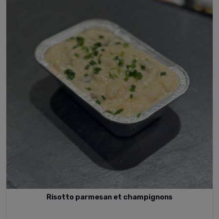
Risotto parmesan et champignons