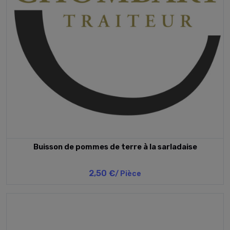
Buisson de pommes de terre à la sarladaise
2,50 €
/ Pièce