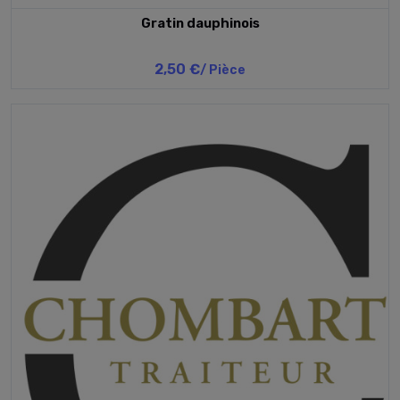
Gratin dauphinois
2,50 €
/ Pièce