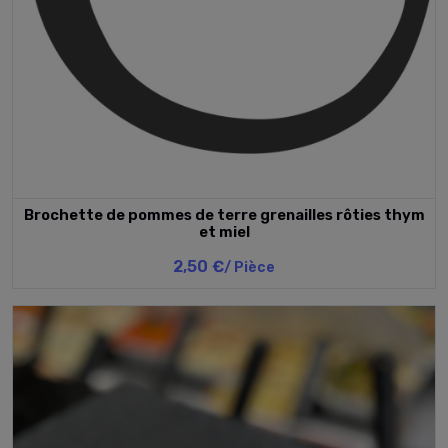
Brochette de pommes de terre grenailles rôties thym
et miel
2,50 €
/ Pièce