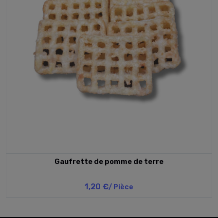
Gaufrette de pomme de terre
1,20 €
/ Pièce