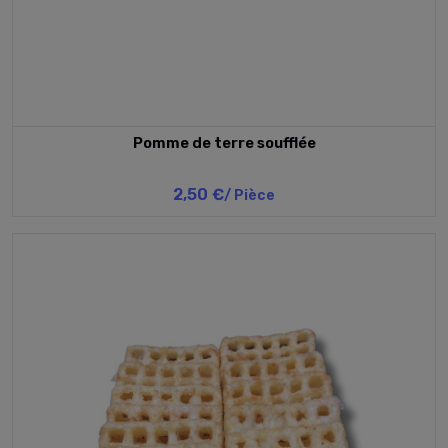
Pomme de terre soufflée
2,50 €
/ Pièce