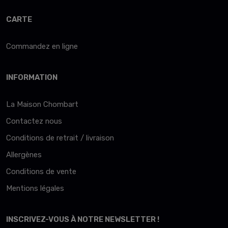
CARTE
Commandez en ligne
INFORMATION
La Maison Chombart
Contactez nous
Conditions de retrait / livraison
Allergènes
Conditions de vente
Mentions légales
INSCRIVEZ-VOUS À NOTRE NEWSLETTER !