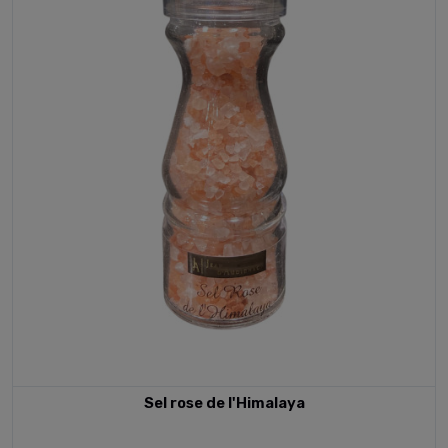
Sel rose de l'Himalaya