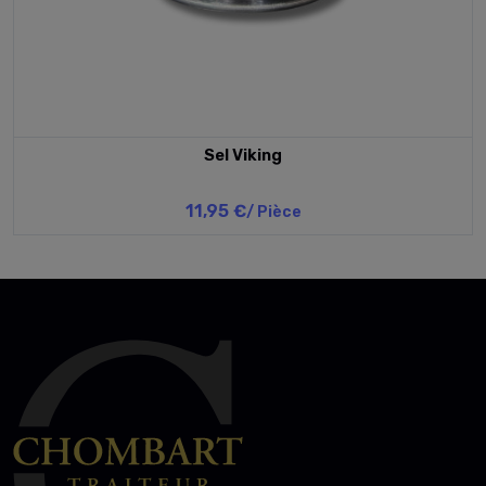
Sel Viking
11,95 €
/ Pièce