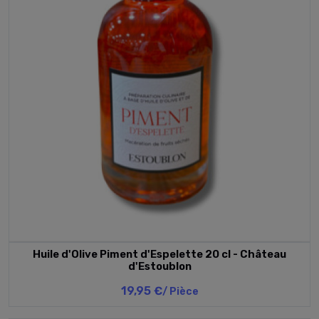
Huile d'Olive Piment d'Espelette 20 cl - Château
d'Estoublon
19,95 €
/ Pièce