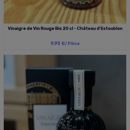
Vinaigre de Vin Rouge Bio 20 cl - Château d'Estoublon
9,95 €
/ Pièce