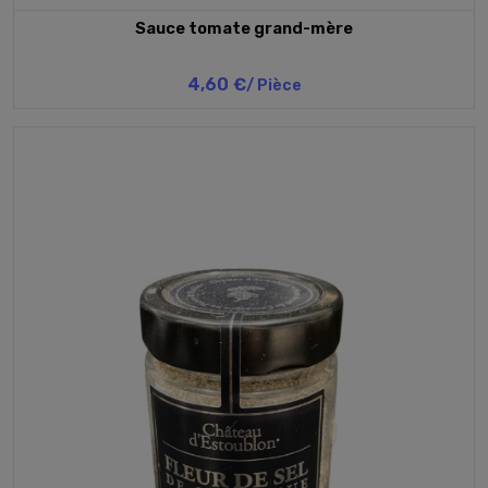
Sauce tomate grand-mère
4,60 €
/ Pièce