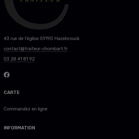
43 rue de l'église 59190 Hazebrouck
contact@traiteur-chombart.fr
03 28 41 81 92
CARTE
Commandez en ligne
INFORMATION