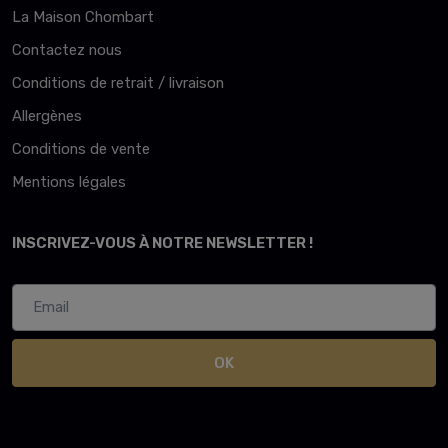
La Maison Chombart
Contactez nous
Conditions de retrait / livraison
Allergènes
Conditions de vente
Mentions légales
INSCRIVEZ-VOUS À NOTRE NEWSLETTER !
OK