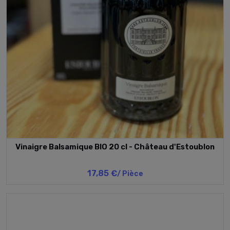
Vinaigre Balsamique BIO 20 cl - Château d'Estoublon
17,85 €
/ Pièce