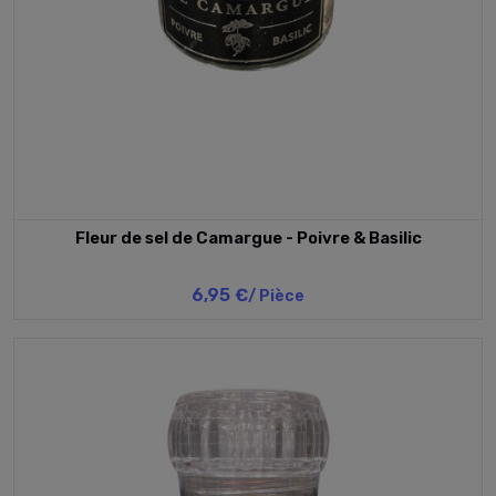
Fleur de sel de Camargue - Poivre & Basilic
6,95 €
/ Pièce