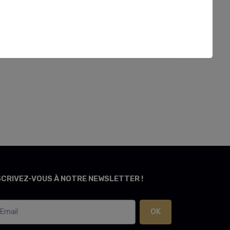
SCRIVEZ-VOUS À NOTRE NEWSLETTER !
OK