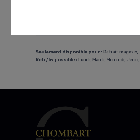
Seulement disponible pour :
Retrait magasin, 
Retr/liv possible :
Lundi, Mardi, Mercredi, Jeudi