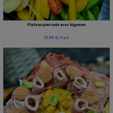
Plateau pierrade avec légumes
11,95 €
/ Part