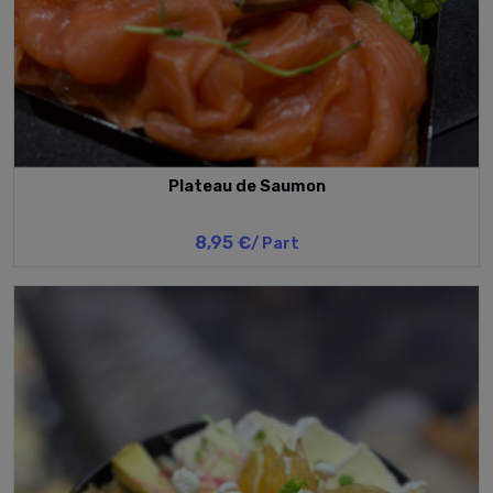
Plateau de Saumon
8,95 €
/ Part