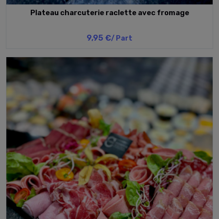
Plateau charcuterie raclette avec fromage
9,95 €
/ Part