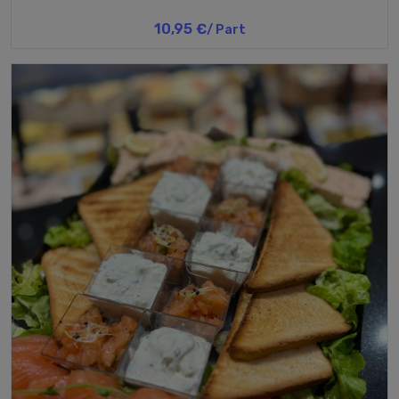
10,95 €
/ Part