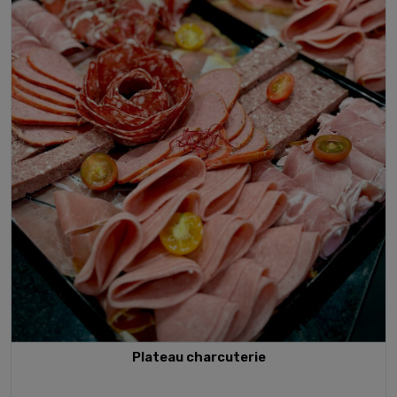
Plateau charcuterie