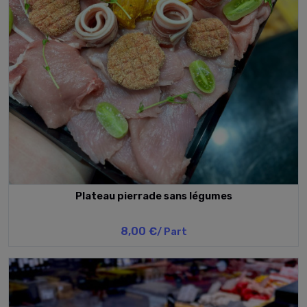
Plateau pierrade sans légumes
8,00 €
/ Part