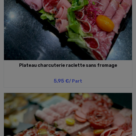
Plateau charcuterie raclette sans fromage
5,95 €
/ Part