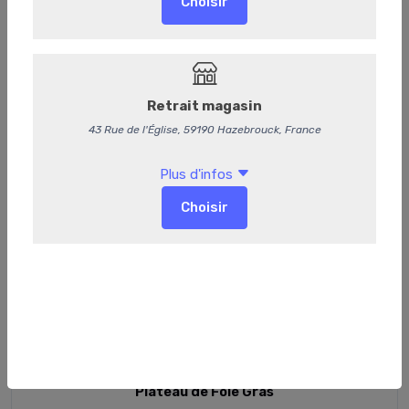
Plateau de Foie Gras