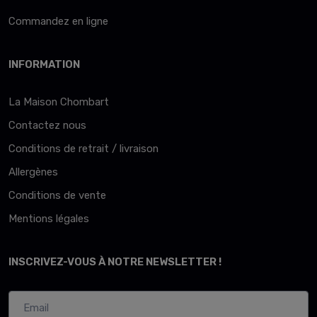
Commandez en ligne
INFORMATION
La Maison Chombart
Contactez nous
Conditions de retrait / livraison
Allergènes
Conditions de vente
Mentions légales
INSCRIVEZ-VOUS À NOTRE NEWSLETTER !