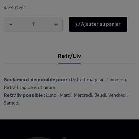
4,36 € HT
-
+
Ajouter au panier
Retr/Liv
Seulement disponible pour :
Retrait magasin, Livraison,
Retrait rapide en 1 heure
Retr/liv possible :
Lundi, Mardi, Mercredi, Jeudi, Vendredi,
Samedi