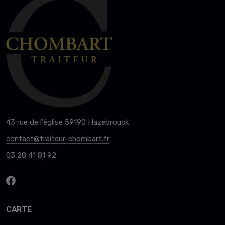
43 rue de l'église 59190 Hazebrouck
contact@traiteur-chombart.fr
03 28 41 81 92
CARTE