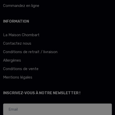
Commandez en ligne
INFORMATION
La Maison Chombart
Contactez nous
Conditions de retrait / livraison
Allergènes
Conditions de vente
Mentions légales
INSCRIVEZ-VOUS À NOTRE NEWSLETTER !