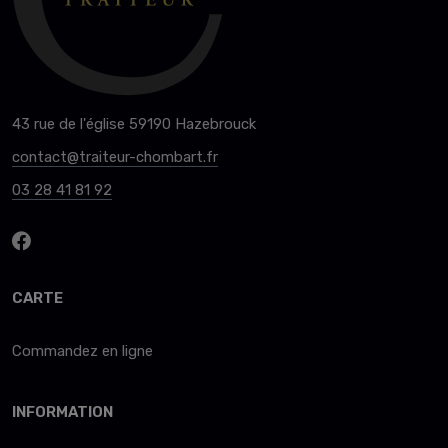
43 rue de l'église 59190 Hazebrouck
contact@traiteur-chombart.fr
03 28 41 81 92
CARTE
Commandez en ligne
INFORMATION