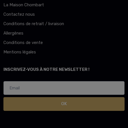
La Maison Chombart
Contactez nous
Conditions de retrait / livraison
Allergènes
Conditions de vente
Mentions légales
INSCRIVEZ-VOUS À NOTRE NEWSLETTER !
OK