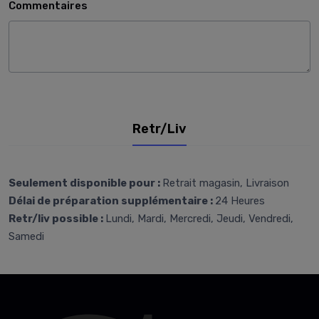
Commentaires
Retr/Liv
Seulement disponible pour :
Retrait magasin, Livraison
Délai de préparation supplémentaire :
24 Heures
Retr/liv possible :
Lundi, Mardi, Mercredi, Jeudi, Vendredi,
Samedi