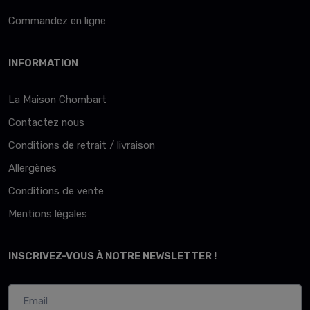
Commandez en ligne
INFORMATION
La Maison Chombart
Contactez nous
Conditions de retrait / livraison
Allergènes
Conditions de vente
Mentions légales
INSCRIVEZ-VOUS À NOTRE NEWSLETTER !