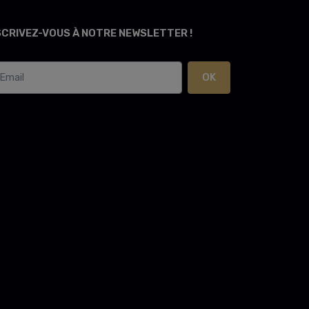
SCRIVEZ-VOUS À NOTRE NEWSLETTER !
OK