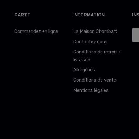
CARTE
INFORMATION
IN
Commandez en ligne
La Maison Chombart
Contactez nous
Conditions de retrait /
livraison
Allergènes
Conditions de vente
Mentions légales