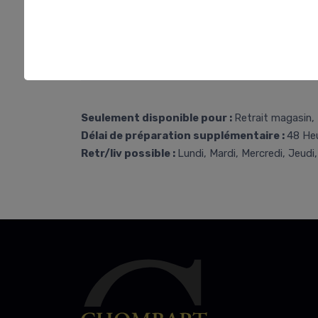
Seulement disponible pour :
Retrait magasin, 
Délai de préparation supplémentaire :
48 He
Retr/liv possible :
Lundi, Mardi, Mercredi, Jeudi