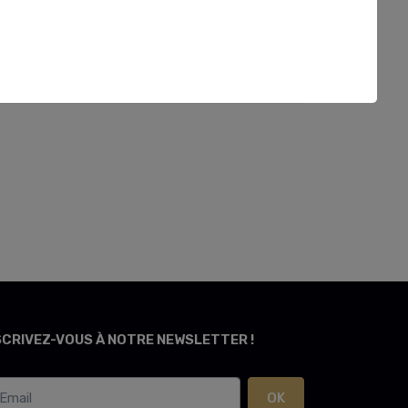
SCRIVEZ-VOUS À NOTRE NEWSLETTER !
OK