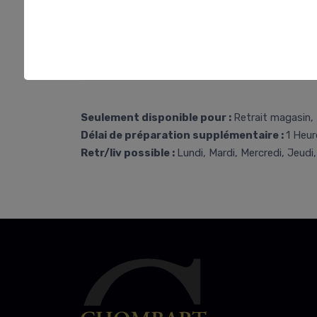
Seulement disponible pour :
Retrait magasin, 
Délai de préparation supplémentaire :
1 Heur
Retr/liv possible :
Lundi, Mardi, Mercredi, Jeudi