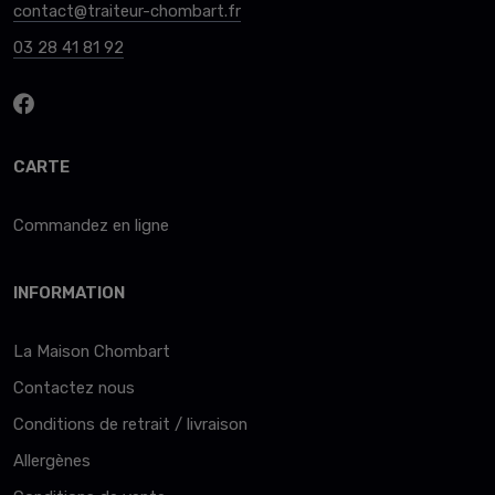
contact@traiteur-chombart.fr
03 28 41 81 92
CARTE
Commandez en ligne
INFORMATION
La Maison Chombart
Contactez nous
Conditions de retrait / livraison
Allergènes