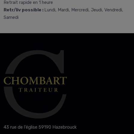
Retrait rapide en 1 heure
Retr/liv possible :
Lundi, Mardi, Mercredi, Jeudi, Vendredi,
Samedi
43 rue de l'église 59190 Hazebrouck