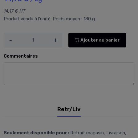
14,17 € HT
Produit vendu à l'unité. Poids moyen : 180 g
-
+
Ajouter au panier
Commentaires
Retr/Liv
Seulement disponible pour :
Retrait magasin, Livraison,