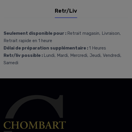
Retr/Liv
Seulement disponible pour :
Retrait magasin, Livraison,
Retrait rapide en 1 heure
Délai de préparation supplémentaire :
1 Heures
Retr/liv possible :
Lundi, Mardi, Mercredi, Jeudi, Vendredi,
Samedi