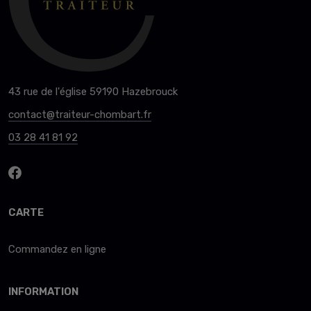
43 rue de l'église 59190 Hazebrouck
contact@traiteur-chombart.fr
03 28 41 81 92
CARTE
Commandez en ligne
INFORMATION