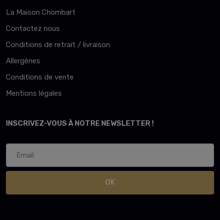
La Maison Chombart
Contactez nous
Conditions de retrait / livraison
Allergènes
Conditions de vente
Mentions légales
INSCRIVEZ-VOUS À NOTRE NEWSLETTER !
OK