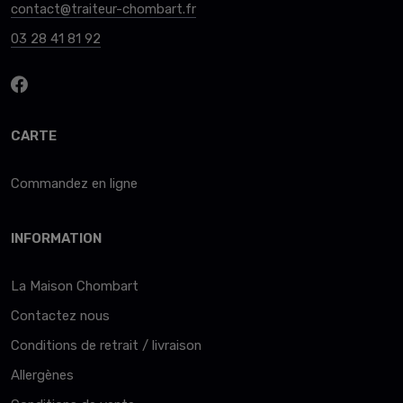
contact@traiteur-chombart.fr
03 28 41 81 92
CARTE
Commandez en ligne
INFORMATION
La Maison Chombart
Contactez nous
Conditions de retrait / livraison
Allergènes