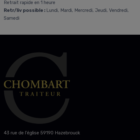
Retrait rapide en 1 heure
Retr/liv possible :
Lundi, Mardi, Mercredi, Jeudi, Vendredi,
Samedi
43 rue de l'église 59190 Hazebrouck