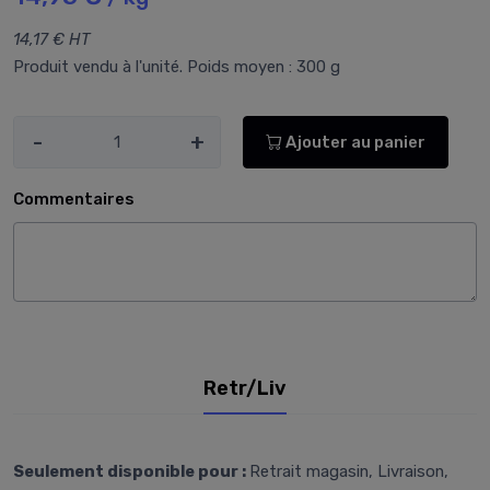
14,17 € HT
Produit vendu à l'unité. Poids moyen : 300 g
-
+
Ajouter au panier
Commentaires
Retr/Liv
Seulement disponible pour :
Retrait magasin, Livraison,