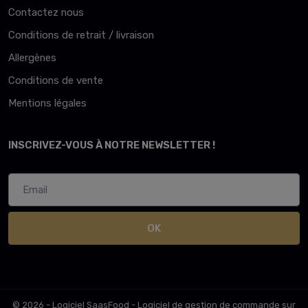
Contactez nous
Conditions de retrait / livraison
Allergènes
Conditions de vente
Mentions légales
INSCRIVEZ-VOUS À NOTRE NEWSLETTER !
OK
© 2026 - Logiciel
SaasFood - Logiciel de gestion de commande sur