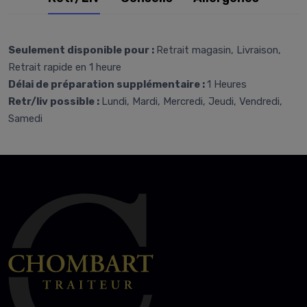
Seulement disponible pour :
Retrait magasin, Livraison,
Retrait rapide en 1 heure
Délai de préparation supplémentaire :
1 Heures
Retr/liv possible :
Lundi, Mardi, Mercredi, Jeudi, Vendredi,
Samedi