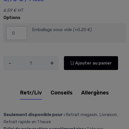
6,59 € HT
Options
Emballage sous vide
(+0,20 €)
-
+
Ajouter au panier
Retr/Liv
Conseils
Allergènes
Seulement disponible pour :
Retrait magasin, Livraison,
Retrait rapide en 1 heure