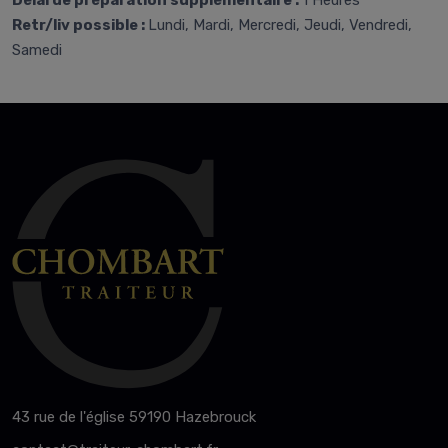
Délai de préparation supplémentaire :
1 Heures
Retr/liv possible :
Lundi, Mardi, Mercredi, Jeudi, Vendredi,
Samedi
43 rue de l'église 59190 Hazebrouck