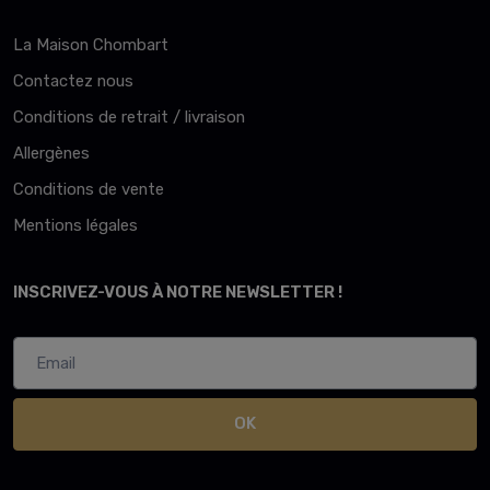
La Maison Chombart
Contactez nous
Conditions de retrait / livraison
Allergènes
Conditions de vente
Mentions légales
INSCRIVEZ-VOUS À NOTRE NEWSLETTER !
OK