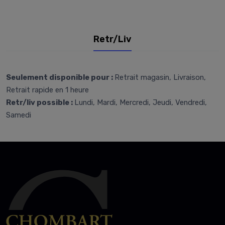
Retr/Liv
Seulement disponible pour :
Retrait magasin, Livraison,
Retrait rapide en 1 heure
Retr/liv possible :
Lundi, Mardi, Mercredi, Jeudi, Vendredi,
Samedi