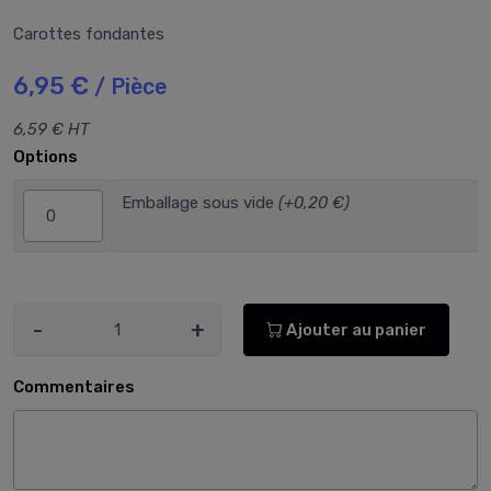
Carottes fondantes
6,95 €
/ Pièce
6,59 € HT
Options
Emballage sous vide
(+0,20 €)
-
+
Ajouter au panier
Commentaires