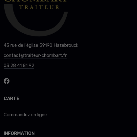
43 rue de l'église 59190 Hazebrouck
contact@traiteur-chombart.fr
03 28 41 81 92
CARTE
Commandez en ligne
INFORMATION