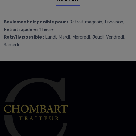
Seulement disponible pour :
Retrait magasin, Livraison,
Retrait rapide en 1 heure
Retr/liv possible :
Lundi, Mardi, Mercredi, Jeudi, Vendredi,
Samedi