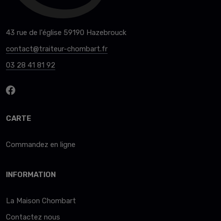
43 rue de l'église 59190 Hazebrouck
contact@traiteur-chombart.fr
03 28 41 81 92
CARTE
Commandez en ligne
INFORMATION
La Maison Chombart
Contactez nous