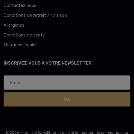
Contactez nous
Conditions de retrait / livraison
Allergènes
Conditions de vente
Mentions légales
INSCRIVEZ-VOUS À NOTRE NEWSLETTER !
OK
© 2026 - Logiciel
SaasFood - Logiciel de gestion de commande sur