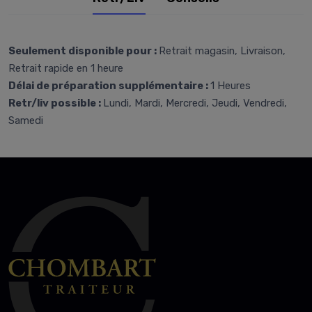
Seulement disponible pour :
Retrait magasin, Livraison,
Retrait rapide en 1 heure
Délai de préparation supplémentaire :
1 Heures
Retr/liv possible :
Lundi, Mardi, Mercredi, Jeudi, Vendredi,
Samedi