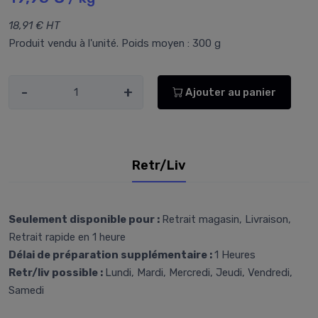
18,91 € HT
Produit vendu à l'unité. Poids moyen : 300 g
-
+
Ajouter au panier
Retr/Liv
Seulement disponible pour :
Retrait magasin, Livraison,
Retrait rapide en 1 heure
Délai de préparation supplémentaire :
1 Heures
Retr/liv possible :
Lundi, Mardi, Mercredi, Jeudi, Vendredi,
Samedi