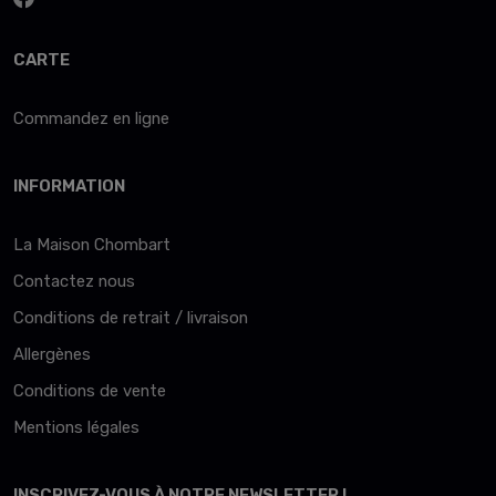
CARTE
Commandez en ligne
INFORMATION
La Maison Chombart
Contactez nous
Conditions de retrait / livraison
Allergènes
Conditions de vente
Mentions légales
INSCRIVEZ-VOUS À NOTRE NEWSLETTER !