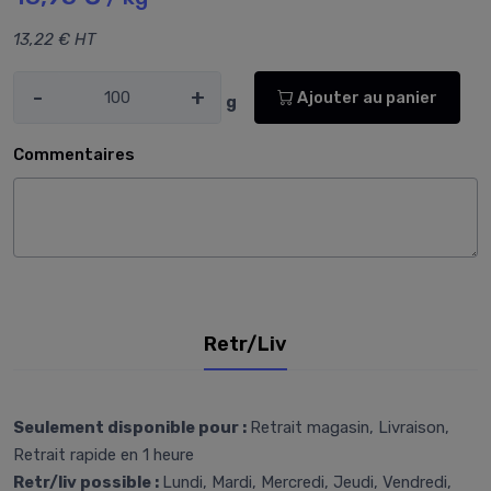
13,22 € HT
-
+
Ajouter au panier
g
Commentaires
Retr/Liv
Seulement disponible pour :
Retrait magasin, Livraison,
Retrait rapide en 1 heure
Retr/liv possible :
Lundi, Mardi, Mercredi, Jeudi, Vendredi,