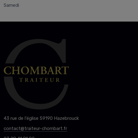
Samedi
43 rue de l'église 59190 Hazebrouck
contact@traiteur-chombart.fr