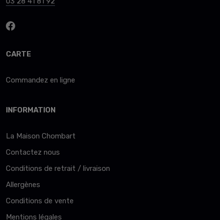
03 28 41 81 92
CARTE
Commandez en ligne
INFORMATION
La Maison Chombart
Contactez nous
Conditions de retrait / livraison
Allergènes
Conditions de vente
Mentions légales