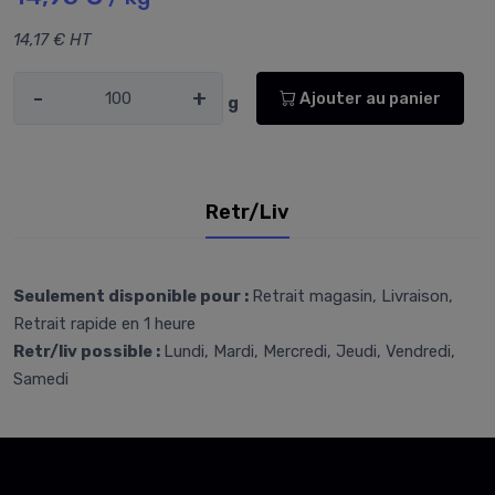
14,17 € HT
-
+
Ajouter au panier
g
Retr/Liv
Seulement disponible pour :
Retrait magasin, Livraison,
Retrait rapide en 1 heure
Retr/liv possible :
Lundi, Mardi, Mercredi, Jeudi, Vendredi,
Samedi