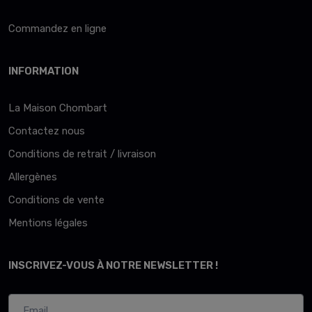
Commandez en ligne
INFORMATION
La Maison Chombart
Contactez nous
Conditions de retrait / livraison
Allergènes
Conditions de vente
Mentions légales
INSCRIVEZ-VOUS À NOTRE NEWSLETTER !