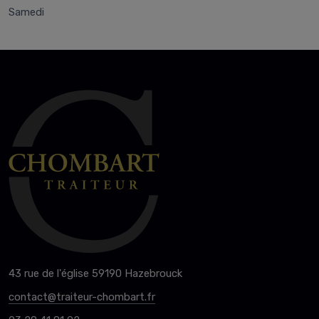
Samedi
43 rue de l'église 59190 Hazebrouck
contact@traiteur-chombart.fr