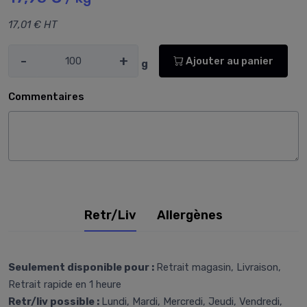
17,01 € HT
-
+
Ajouter au panier
g
Commentaires
Retr/Liv
Allergènes
Seulement disponible pour :
Retrait magasin, Livraison,
Retrait rapide en 1 heure
Retr/liv possible :
Lundi, Mardi, Mercredi, Jeudi, Vendredi,