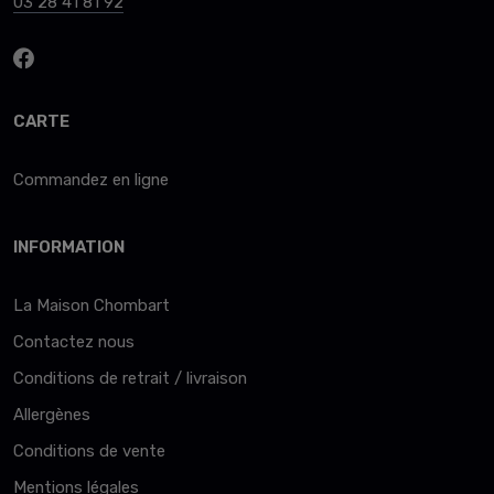
03 28 41 81 92
CARTE
Commandez en ligne
INFORMATION
La Maison Chombart
Contactez nous
Conditions de retrait / livraison
Allergènes
Conditions de vente
Mentions légales