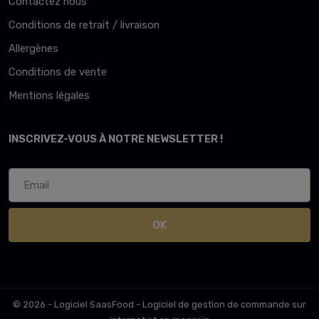
Contactez nous
Conditions de retrait / livraison
Allergènes
Conditions de vente
Mentions légales
INSCRIVEZ-VOUS À NOTRE NEWSLETTER !
OK
© 2026 - Logiciel
SaasFood - Logiciel de gestion de commande sur