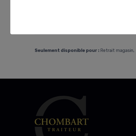
Seulement disponible pour :
Retrait magasin, 