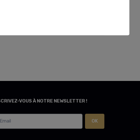
SCRIVEZ-VOUS À NOTRE NEWSLETTER !
OK