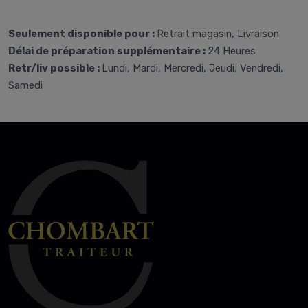
Seulement disponible pour :
Retrait magasin, Livraison
Délai de préparation supplémentaire :
24 Heures
Retr/liv possible :
Lundi, Mardi, Mercredi, Jeudi, Vendredi,
Samedi