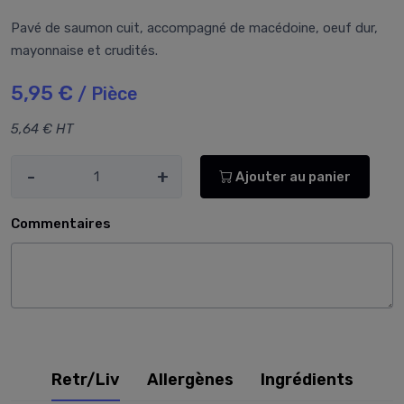
Pavé de saumon cuit, accompagné de macédoine, oeuf dur,
mayonnaise et crudités.
5,95 €
/ Pièce
5,64 € HT
-
+
Ajouter au panier
Commentaires
Retr/Liv
Allergènes
Ingrédients