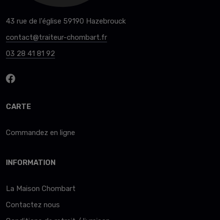
43 rue de l'église 59190 Hazebrouck
contact@traiteur-chombart.fr
03 28 41 81 92
CARTE
Commandez en ligne
INFORMATION
La Maison Chombart
Contactez nous