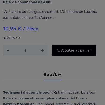
Délai de commande de 48h.
1/2 tranche de foie gras de canard, 1/2 tranche de Lucullus,
pain d'épices et confit d'oignons.
10,95 €
/ Pièce
10,38 € HT
-
+
Ajouter au panier
Retr/Liv
Seulement disponible pour :
Retrait magasin, Livraison
Délai de préparation supplémentaire :
48 Heures
Retr/liv possible :
Lundi, Mardi, Mercredi, Jeudi, Vendredi,