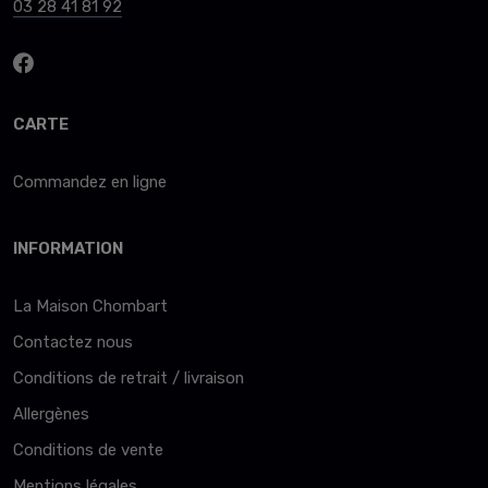
03 28 41 81 92
CARTE
Commandez en ligne
INFORMATION
La Maison Chombart
Contactez nous
Conditions de retrait / livraison
Allergènes
Conditions de vente
Mentions légales