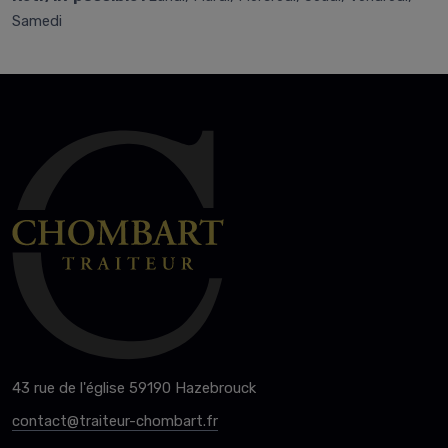
Samedi
43 rue de l'église 59190 Hazebrouck
contact@traiteur-chombart.fr