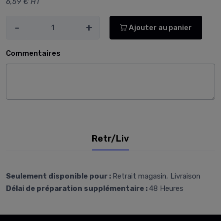
6,59 € HT
-
+
Ajouter au panier
Commentaires
Retr/Liv
Seulement disponible pour :
Retrait magasin, Livraison
Délai de préparation supplémentaire :
48 Heures