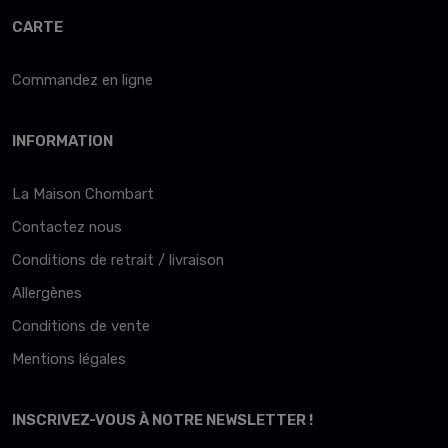
CARTE
Commandez en ligne
INFORMATION
La Maison Chombart
Contactez nous
Conditions de retrait / livraison
Allergènes
Conditions de vente
Mentions légales
INSCRIVEZ-VOUS À NOTRE NEWSLETTER !