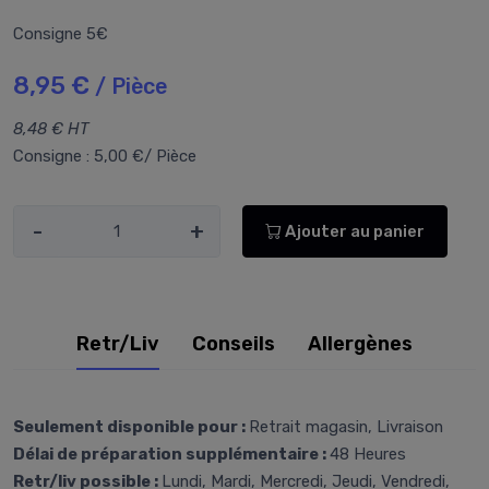
Consigne 5€
8,95 €
/ Pièce
8,48 € HT
Consigne : 5,00 €/ Pièce
-
+
Ajouter au panier
Retr/Liv
Conseils
Allergènes
Seulement disponible pour :
Retrait magasin, Livraison
Délai de préparation supplémentaire :
48 Heures
Retr/liv possible :
Lundi, Mardi, Mercredi, Jeudi, Vendredi,