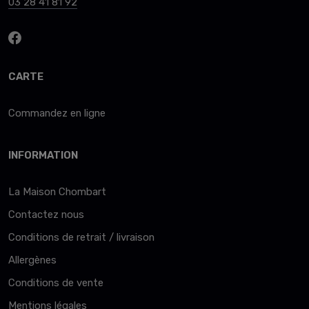
03 28 41 81 92
CARTE
Commandez en ligne
INFORMATION
La Maison Chombart
Contactez nous
Conditions de retrait / livraison
Allergènes
Conditions de vente
Mentions légales