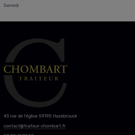
Samedi
43 rue de l'église 59190 Hazebrouck
contact@traiteur-chombart.fr