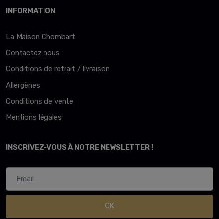
INFORMATION
La Maison Chombart
Contactez nous
Conditions de retrait / livraison
Allergènes
Conditions de vente
Mentions légales
INSCRIVEZ-VOUS À NOTRE NEWSLETTER !
OK