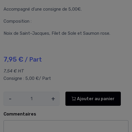
Accompagné d'une consigne de 5,00€.
Composition :
Noix de Saint-Jacques, Filet de Sole et Saumon rose.
7,95 €
/ Part
7,54 € HT
Consigne : 5,00 €/ Part
-
+
Ajouter au panier
Commentaires