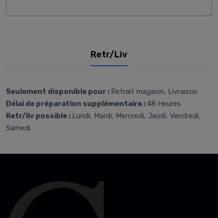
Retr/Liv
Seulement disponible pour :
Retrait magasin, Livraison
Délai de préparation supplémentaire :
48 Heures
Retr/liv possible :
Lundi, Mardi, Mercredi, Jeudi, Vendredi,
Samedi