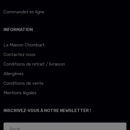
Commandez en ligne
INFORMATION
La Maison Chombart
Contactez nous
Conditions de retrait / livraison
Allergènes
Conditions de vente
Mentions légales
INSCRIVEZ-VOUS À NOTRE NEWSLETTER !