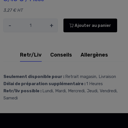
3,27 € HT
-
+
Ajouter au panier
Retr/Liv
Conseils
Allergènes
Seulement disponible pour :
Retrait magasin, Livraison
Délai de préparation supplémentaire :
1 Heures
Retr/liv possible :
Lundi, Mardi, Mercredi, Jeudi, Vendredi,
Samedi