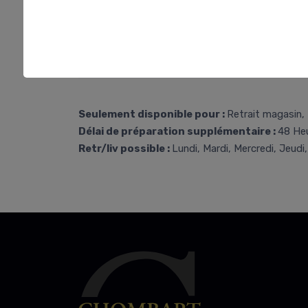
Seulement disponible pour :
Retrait magasin, 
Délai de préparation supplémentaire :
48 He
Retr/liv possible :
Lundi, Mardi, Mercredi, Jeudi