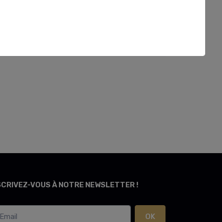
SCRIVEZ-VOUS À NOTRE NEWSLETTER !
OK