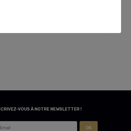
SCRIVEZ-VOUS À NOTRE NEWSLETTER !
OK