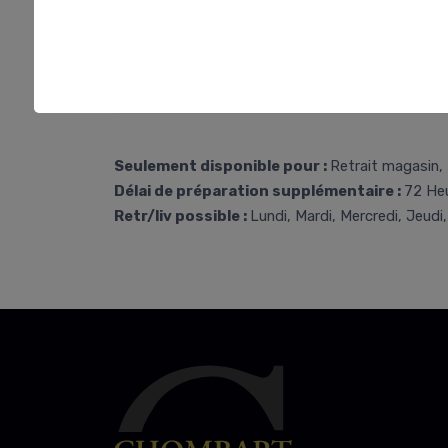
Seulement disponible pour :
Retrait magasin, 
Délai de préparation supplémentaire :
72 He
Retr/liv possible :
Lundi, Mardi, Mercredi, Jeudi