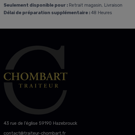
Seulement disponible pour :
Retrait magasin, Livraison
Délai de préparation supplémentaire :
48 Heures
43 rue de l'église 59190 Hazebrouck
contact@traiteur-chombart.fr