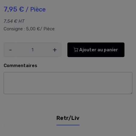
7,95 €
/ Pièce
7,54 € HT
Consigne : 5,00 €/ Pièce
-
+
Ajouter au panier
Commentaires
Retr/Liv