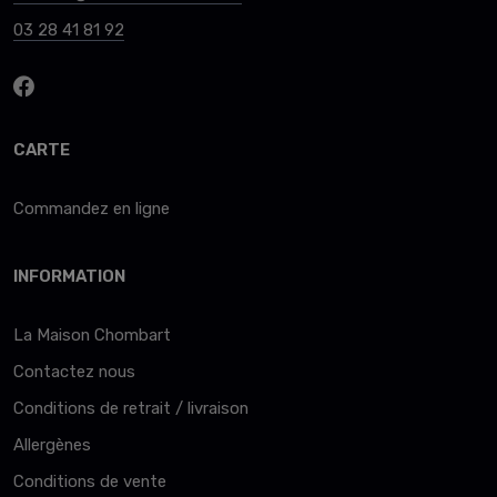
03 28 41 81 92
CARTE
Commandez en ligne
INFORMATION
La Maison Chombart
Contactez nous
Conditions de retrait / livraison
Allergènes
Conditions de vente