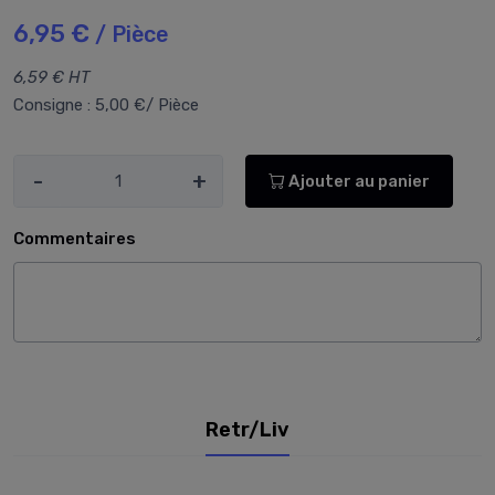
6,95 €
/ Pièce
6,59 € HT
Consigne : 5,00 €/ Pièce
-
+
Ajouter au panier
Commentaires
Retr/Liv