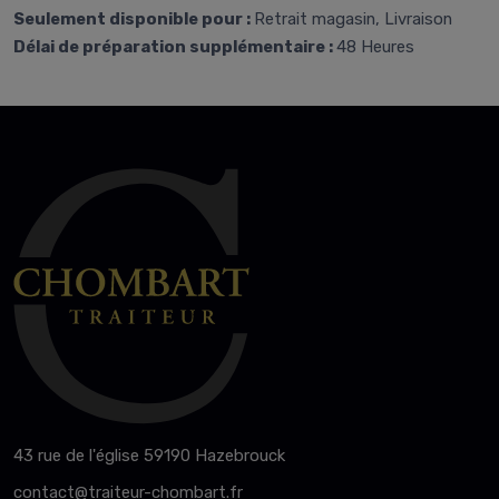
Seulement disponible pour :
Retrait magasin, Livraison
Délai de préparation supplémentaire :
48 Heures
43 rue de l'église 59190 Hazebrouck
contact@traiteur-chombart.fr