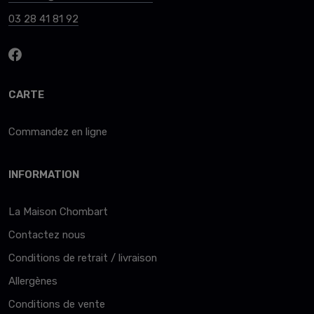
03 28 41 81 92
CARTE
Commandez en ligne
INFORMATION
La Maison Chombart
Contactez nous
Conditions de retrait / livraison
Allergènes
Conditions de vente