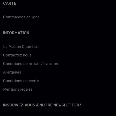
CARTE
Commandez en ligne
INFORMATION
La Maison Chombart
Contactez nous
Conditions de retrait / livraison
Allergènes
Conditions de vente
Mentions légales
INSCRIVEZ-VOUS À NOTRE NEWSLETTER !