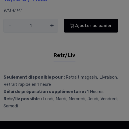
9,13 € HT
-
+
Ajouter au panier
Retr/Liv
Seulement disponible pour :
Retrait magasin, Livraison,
Retrait rapide en 1 heure
Délai de préparation supplémentaire :
1 Heures
Retr/liv possible :
Lundi, Mardi, Mercredi, Jeudi, Vendredi,
Samedi