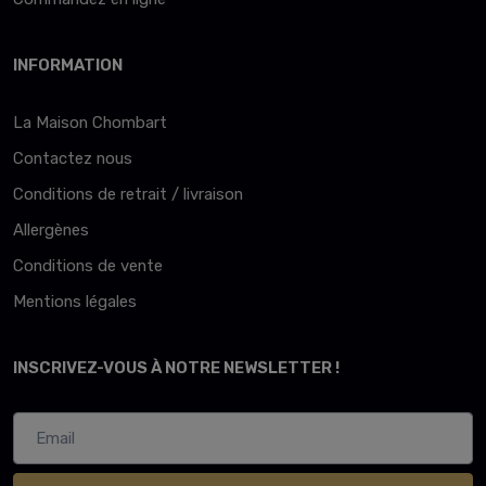
INFORMATION
La Maison Chombart
Contactez nous
Conditions de retrait / livraison
Allergènes
Conditions de vente
Mentions légales
INSCRIVEZ-VOUS À NOTRE NEWSLETTER !