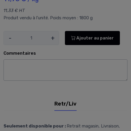
11,33 € HT
Produit vendu à l'unité. Poids moyen : 1800 g
-
+
Ajouter au panier
Commentaires
Retr/Liv
Seulement disponible pour :
Retrait magasin, Livraison,