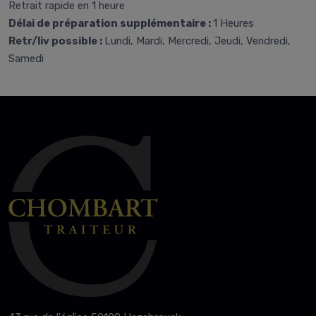
Retrait rapide en 1 heure
Délai de préparation supplémentaire :
1 Heures
Retr/liv possible :
Lundi, Mardi, Mercredi, Jeudi, Vendredi,
Samedi