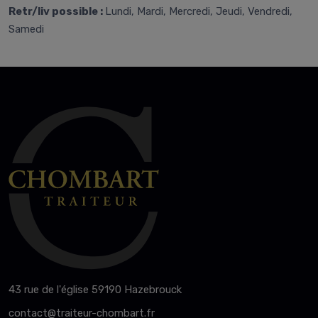
Retr/liv possible :
Lundi, Mardi, Mercredi, Jeudi, Vendredi,
Samedi
43 rue de l'église 59190 Hazebrouck
contact@traiteur-chombart.fr