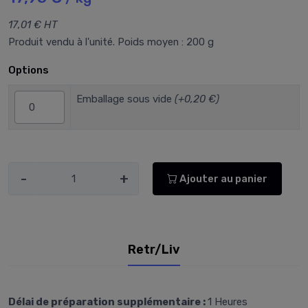
17,01 € HT
Produit vendu à l'unité. Poids moyen : 200 g
Options
Emballage sous vide
(+0,20 €)
-
+
Ajouter au panier
Retr/Liv
Délai de préparation supplémentaire :
1 Heures