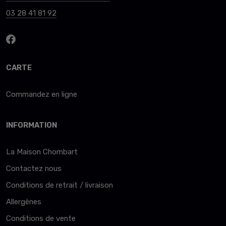
03 28 41 81 92
CARTE
Commandez en ligne
INFORMATION
La Maison Chombart
Contactez nous
Conditions de retrait / livraison
Allergènes
Conditions de vente