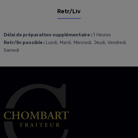
Retr/Liv
Délai de préparation supplémentaire :
1 Heures
Retr/liv possible :
Lundi, Mardi, Mercredi, Jeudi, Vendredi,
Samedi