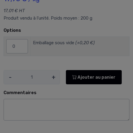
17,01 € HT
Produit vendu à l'unité. Poids moyen : 200 g
Options
Emballage sous vide
(+0,20 €)
-
+
Ajouter au panier
Commentaires