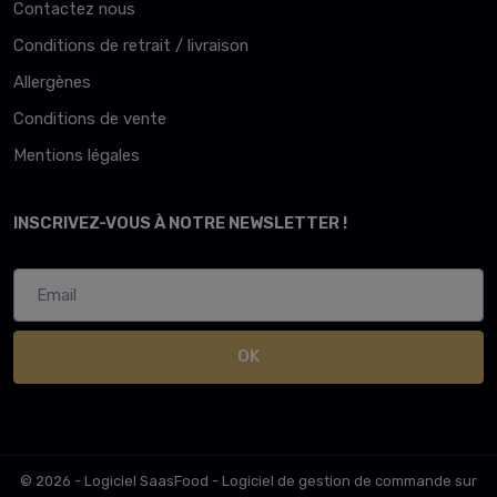
Contactez nous
Conditions de retrait / livraison
Allergènes
Conditions de vente
Mentions légales
INSCRIVEZ-VOUS À NOTRE NEWSLETTER !
OK
© 2026 - Logiciel
SaasFood - Logiciel de gestion de commande sur