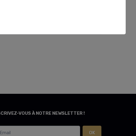
SCRIVEZ-VOUS À NOTRE NEWSLETTER !
OK