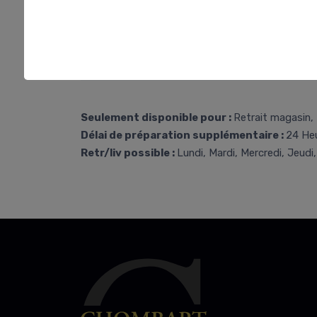
Seulement disponible pour :
Retrait magasin, 
Délai de préparation supplémentaire :
24 He
Retr/liv possible :
Lundi, Mardi, Mercredi, Jeudi