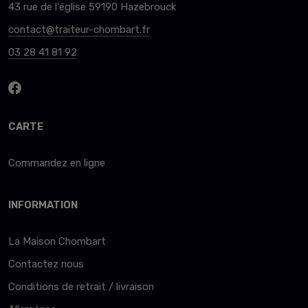
43 rue de l'église 59190 Hazebrouck
contact@traiteur-chombart.fr
03 28 41 81 92
CARTE
Commandez en ligne
INFORMATION
La Maison Chombart
Contactez nous
Conditions de retrait / livraison