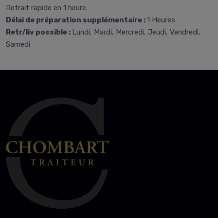
Retrait rapide en 1 heure
Délai de préparation supplémentaire :
1 Heures
Retr/liv possible :
Lundi, Mardi, Mercredi, Jeudi, Vendredi,
Samedi