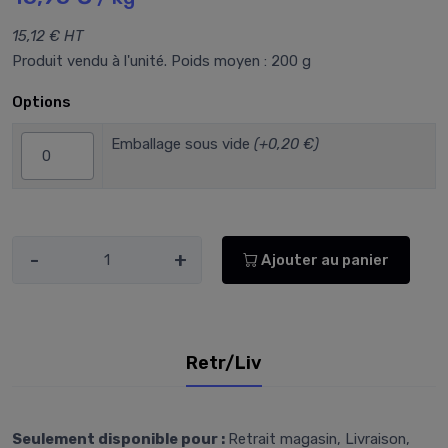
15,12 € HT
Produit vendu à l'unité. Poids moyen : 200 g
Options
Emballage sous vide
(+0,20 €)
-
+
Ajouter au panier
Retr/Liv
Seulement disponible pour :
Retrait magasin, Livraison,