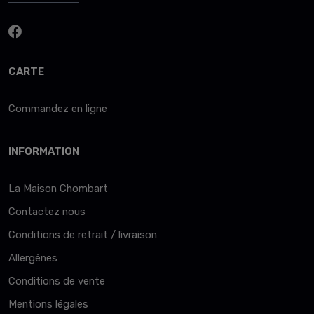
CARTE
Commandez en ligne
INFORMATION
La Maison Chombart
Contactez nous
Conditions de retrait / livraison
Allergènes
Conditions de vente
Mentions légales