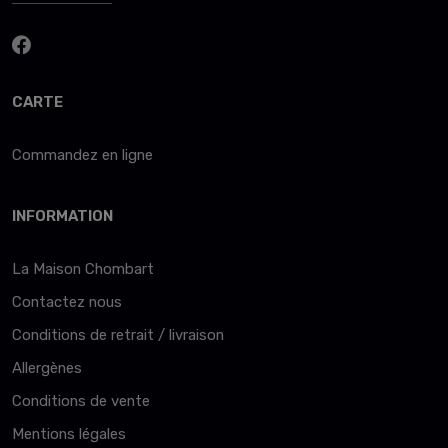
CARTE
Commandez en ligne
INFORMATION
La Maison Chombart
Contactez nous
Conditions de retrait / livraison
Allergènes
Conditions de vente
Mentions légales