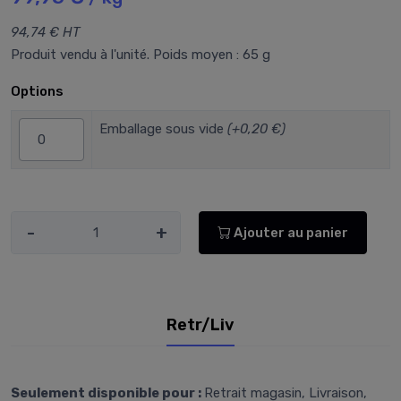
94,74 € HT
Produit vendu à l'unité. Poids moyen : 65 g
Options
Emballage sous vide
(+0,20 €)
-
+
Ajouter au panier
Retr/Liv
Seulement disponible pour :
Retrait magasin, Livraison,