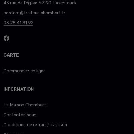
43 rue de l'église 59190 Hazebrouck
contact@traiteur-chombart.fr
03 28 41 81 92
CARTE
Commandez en ligne
INFORMATION
La Maison Chombart
Contactez nous
Conditions de retrait / livraison