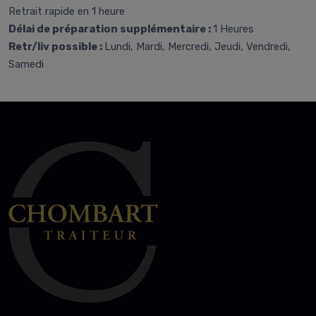
Retrait rapide en 1 heure
Délai de préparation supplémentaire :
1 Heures
Retr/liv possible :
Lundi, Mardi, Mercredi, Jeudi, Vendredi,
Samedi