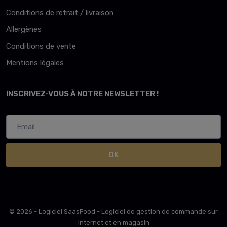
Conditions de retrait / livraison
Allergènes
Conditions de vente
Mentions légales
INSCRIVEZ-VOUS À NOTRE NEWSLETTER !
OK
© 2026 - Logiciel
SaasFood - Logiciel de gestion de commande sur
internet et en magasin