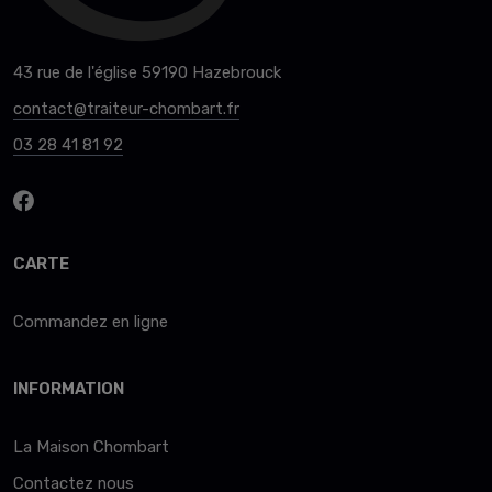
43 rue de l'église 59190 Hazebrouck
contact@traiteur-chombart.fr
03 28 41 81 92
CARTE
Commandez en ligne
INFORMATION
La Maison Chombart
Contactez nous