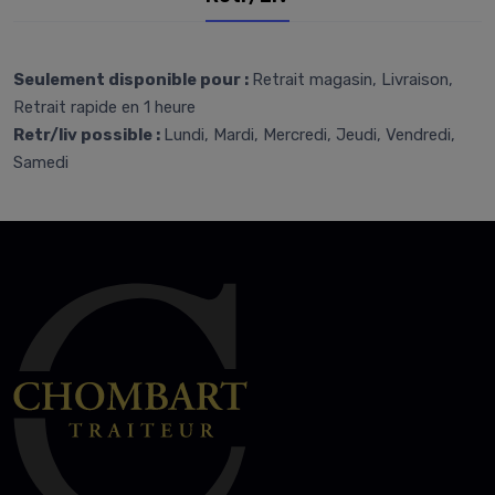
Seulement disponible pour :
Retrait magasin, Livraison,
Retrait rapide en 1 heure
Retr/liv possible :
Lundi, Mardi, Mercredi, Jeudi, Vendredi,
Samedi